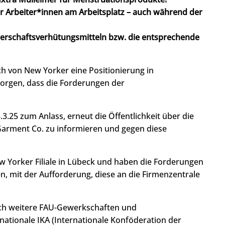
 Arbeiter*innen am Arbeitsplatz – auch während der
gerschaftsverhütungsmitteln bzw. die entsprechende
h von New Yorker eine Positionierung in
sorgen, dass die Forderungen der
.25 zum Anlass, erneut die Öffentlichkeit über die
Garment Co. zu informieren und gegen diese
 Yorker Filiale in Lübeck und haben die Forderungen
en, mit der Aufforderung, diese an die Firmenzentrale
ch weitere FAU-Gewerkschaften und
nationale IKA (Internationale Konföderation der