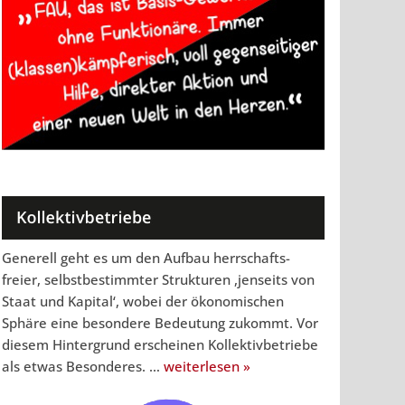
Generell geht es um den Aufbau herrschafts-
freier, selbstbestimmter Strukturen ,jenseits von
Staat und Kapital‘, wobei der ökonomischen
Sphäre eine besondere Bedeutung zukommt. Vor
diesem Hintergrund erscheinen Kollektivbetriebe
als etwas Besonderes. …
weiterlesen »