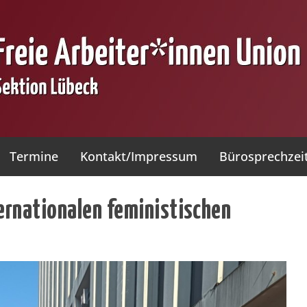
Termine
Kontakt/Impressum
Bürosprechzei
ernationalen feministischen