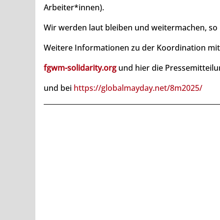
Arbeiter*innen).
Wir werden laut bleiben und weitermachen, so 
Weitere Informationen zu der Koordination m
fgwm-solidarity.org
und hier die Pressemitteil
und bei
https://globalmayday.net/8m2025/