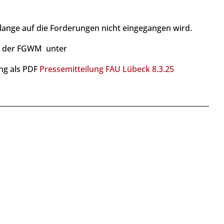
lange auf die Forderungen nicht eingegangen wird.
it der FGWM unter
ung als PDF
Pressemitteilung FAU Lübeck 8.3.25