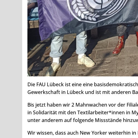
Die FAU Lübeck ist eine eine basisdemokratische
Gewerkschaft in Lübeck und ist mit anderen Ba
Bis jetzt haben wir 2 Mahnwachen vor der Filia
in Solidarität mit den Textilarbeiter*innen in
unter anderem auf folgende Missstände hinzu
Wir wissen, dass auch New Yorker weiterhin in 